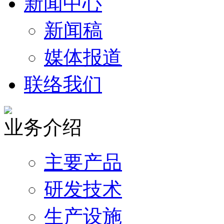
新闻中心
新闻稿
媒体报道
联络我们
业务介绍
主要产品
研发技术
生产设施