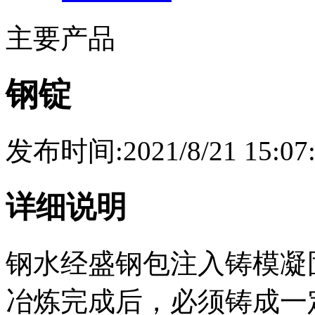
主要产品
钢锭
发布时间:2021/8/21 15:07:
详细说明
钢水经盛钢包注入铸模凝
冶炼完成后，必须铸成一