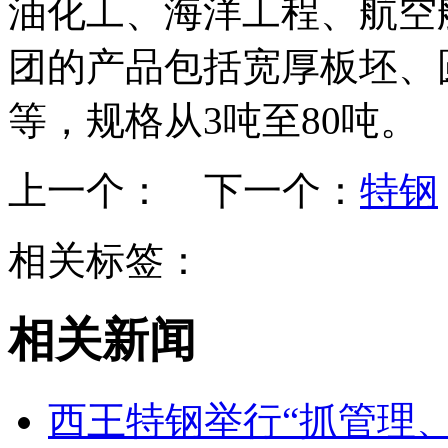
油化工、海洋工程、航空
团的产品包括宽厚板坯、
等，规格从3吨至80吨。
上一个：
下一个：
特钢
相关标签：
相关新闻
西王特钢举行“抓管理