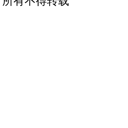
所有不得转载