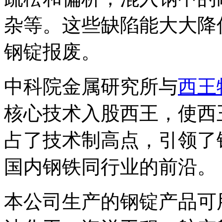
杂等。这些缺陷能大大降
钢锭报废。
中科院金属研究所与
西王
核心技术入股西王，使西
占了技术制高点，引领了
国内钢铁同行业的前沿。
本公司生产的钢锭产品可