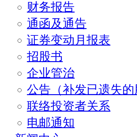
财务报告
通函及通告
证券变动月报表
招股书
企业管治
公告（补发已遗失的
联络投资者关系
电邮通知