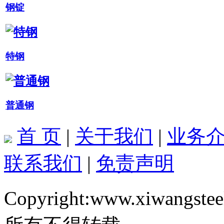
钢锭
特钢
普通钢
首 页
|
关于我们
|
业务
联系我们
|
免责声明
Copyright:www.xiwangstee